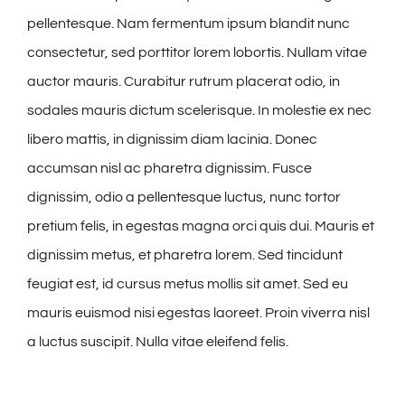
pellentesque. Nam fermentum ipsum blandit nunc
consectetur, sed porttitor lorem lobortis. Nullam vitae
auctor mauris. Curabitur rutrum placerat odio, in
sodales mauris dictum scelerisque. In molestie ex nec
libero mattis, in dignissim diam lacinia. Donec
accumsan nisl ac pharetra dignissim. Fusce
dignissim, odio a pellentesque luctus, nunc tortor
pretium felis, in egestas magna orci quis dui. Mauris et
dignissim metus, et pharetra lorem. Sed tincidunt
feugiat est, id cursus metus mollis sit amet. Sed eu
mauris euismod nisi egestas laoreet. Proin viverra nisl
a luctus suscipit. Nulla vitae eleifend felis.