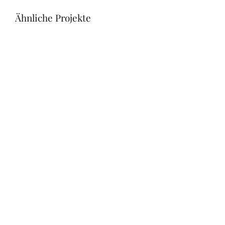
Ähnliche Projekte