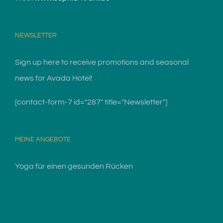
NEWSLETTER
Sign up here to receive promotions and seasonal
news for Avada Hotel!
[contact-form-7 id="287" title="Newsletter"]
MEINE ANGEBOTE
Yoga für einen gesunden Rücken