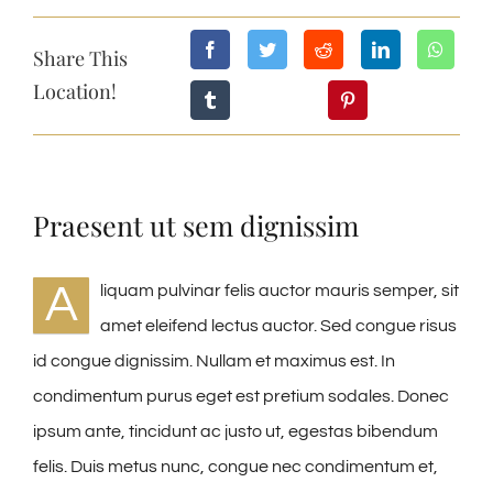
Share This
Location!
Praesent ut sem dignissim
A
liquam pulvinar felis auctor mauris semper, sit
amet eleifend lectus auctor. Sed congue risus
id congue dignissim. Nullam et maximus est. In
condimentum purus eget est pretium sodales. Donec
ipsum ante, tincidunt ac justo ut, egestas bibendum
felis. Duis metus nunc, congue nec condimentum et,