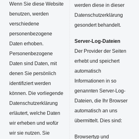
Wenn Sie diese Website
werden diese in dieser
benutzen, werden
Datenschutzerklärung
verschiedene
gesondert behandelt.
personenbezogene
Server-Log-Dateien
Daten erhoben.
Der Provider der Seiten
Personenbezogene
erhebt und speichert
Daten sind Daten, mit
automatisch
denen Sie persönlich
Informationen in so
identifiziert werden
genannten Server-Log-
können. Die vorliegende
Dateien, die Ihr Browser
Datenschutzerklärung
automatisch an uns
erläutert, welche Daten
übermittelt. Dies sind:
wir erheben und wofür
wir sie nutzen. Sie
Browsertyp und