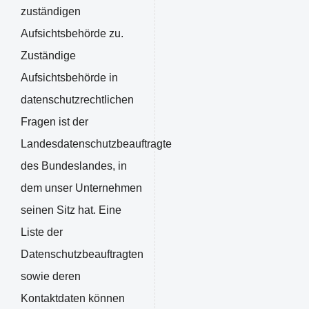
zuständigen
Aufsichtsbehörde zu.
Zuständige
Aufsichtsbehörde in
datenschutzrechtlichen
Fragen ist der
Landesdatenschutzbeauftragte
des Bundeslandes, in
dem unser Unternehmen
seinen Sitz hat. Eine
Liste der
Datenschutzbeauftragten
sowie deren
Kontaktdaten können