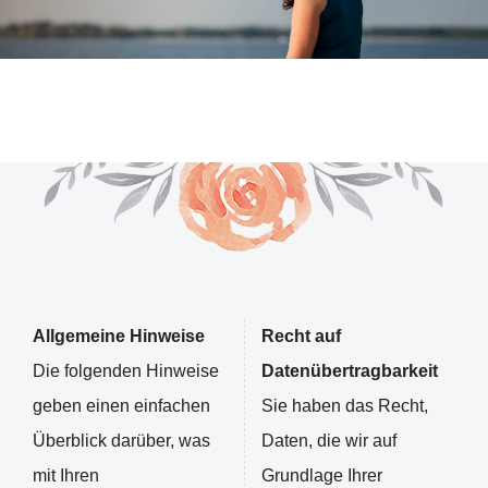
Allgemeine Hinweise
Recht auf
Die folgenden Hinweise
Datenübertragbarkeit
geben einen einfachen
Sie haben das Recht,
Überblick darüber, was
Daten, die wir auf
mit Ihren
Grundlage Ihrer