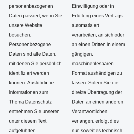
personenbezogenen
Einwilligung oder in
Daten passiert, wenn Sie
Erfüllung eines Vertrags
unsere Website
automatisiert
besuchen.
verarbeiten, an sich oder
Personenbezogene
an einen Dritten in einem
Daten sind alle Daten,
gängigen,
mit denen Sie persönlich
maschinenlesbaren
identifiziert werden
Format aushändigen zu
können. Ausführliche
lassen. Sofern Sie die
Informationen zum
direkte Übertragung der
Thema Datenschutz
Daten an einen anderen
entnehmen Sie unserer
Verantwortlichen
unter diesem Text
verlangen, erfolgt dies
aufgeführten
nur, soweit es technisch