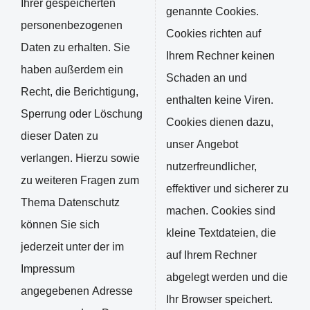
Ihrer gespeicherten
genannte Cookies.
personenbezogenen
Cookies richten auf
Daten zu erhalten. Sie
Ihrem Rechner keinen
haben außerdem ein
Schaden an und
Recht, die Berichtigung,
enthalten keine Viren.
Sperrung oder Löschung
Cookies dienen dazu,
dieser Daten zu
unser Angebot
verlangen. Hierzu sowie
nutzerfreundlicher,
zu weiteren Fragen zum
effektiver und sicherer zu
Thema Datenschutz
machen. Cookies sind
können Sie sich
kleine Textdateien, die
jederzeit unter der im
auf Ihrem Rechner
Impressum
abgelegt werden und die
angegebenen Adresse
Ihr Browser speichert.