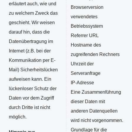
erläutert auch, wie und
Browserversion
zu welchem Zweck das
verwendetes
geschieht. Wir weisen
Betriebssystem
darauf hin, dass die
Referrer URL
Datenübertragung im
Hostname des
Internet (z.B. bei der
zugreifenden Rechners
Kommunikation per E-
Uhrzeit der
Mail) Sicherheitslücken
Serveranfrage
aufweisen kann. Ein
IP-Adresse
lückenloser Schutz der
Eine Zusammenführung
Daten vor dem Zugriff
dieser Daten mit
durch Dritte ist nicht
anderen Datenquellen
möglich.
wird nicht vorgenommen.
Grundlage für die