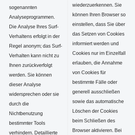
wiederzuerkennen. Sie
sogenannten
können Ihren Browser so
Analyseprogrammen.
einstellen, dass Sie über
Die Analyse Ihres Surf-
das Setzen von Cookies
Verhaltens erfolgt in der
informiert werden und
Regel anonym; das Surf-
Cookies nur im Einzelfall
Verhalten kann nicht zu
erlauben, die Annahme
Ihnen zurückverfolgt
von Cookies für
werden. Sie können
bestimmte Fälle oder
dieser Analyse
generell ausschließen
widersprechen oder sie
sowie das automatische
durch die
Löschen der Cookies
Nichtbenutzung
beim Schließen des
bestimmter Tools
Browser aktivieren. Bei
verhindern. Detaillierte