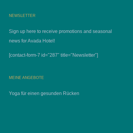
NEWSLETTER
Sign up here to receive promotions and seasonal
news for Avada Hotel!
[contact-form-7 id="287" title="Newsletter"]
MEINE ANGEBOTE
Yoga für einen gesunden Rücken