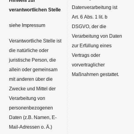
Hinweis zur
Datenverarbeitung ist
verantwortlichen Stelle
Art. 6 Abs. 1 lit. b
siehe Impressum
DSGVO, der die
Verarbeitung von Daten
Verantwortliche Stelle ist
zur Erfüllung eines
die natürliche oder
Vertrags oder
juristische Person, die
vorvertraglicher
allein oder gemeinsam
Maßnahmen gestattet.
mit anderen über die
Zwecke und Mittel der
Verarbeitung von
personenbezogenen
Daten (z.B. Namen, E-
Mail-Adressen o. Ä.)