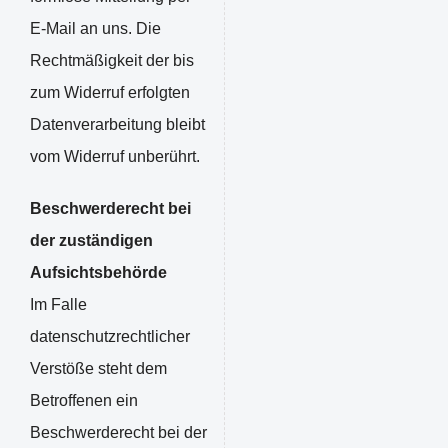
E-Mail an uns. Die
Rechtmäßigkeit der bis
zum Widerruf erfolgten
Datenverarbeitung bleibt
vom Widerruf unberührt.
Beschwerderecht bei
der zuständigen
Aufsichtsbehörde
Im Falle
datenschutzrechtlicher
Verstöße steht dem
Betroffenen ein
Beschwerderecht bei der