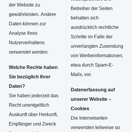
der Website zu
Betreiber der Seiten
gewährleisten. Andere
behalten sich
Daten können zur
ausdrücklich rechtliche
Analyse Ihres
Schritte im Falle der
Nutzerverhaltens
unverlangten Zusendung
verwendet werden.
von Werbeinformationen,
etwa durch Spam-E-
Welche Rechte haben
Mails, vor.
Sie bezüglich Ihrer
Daten?
Datenerfassung auf
Sie haben jederzeit das
unserer Website –
Recht unentgeltlich
Cookies
Auskunft über Herkunft,
Die Internetseiten
Empfänger und Zweck
verwenden teilweise so