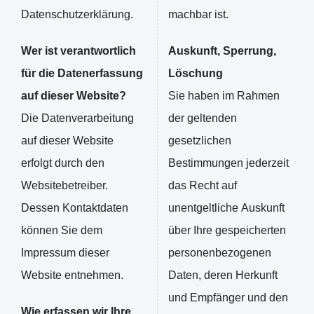
Datenschutzerklärung.
machbar ist.
Wer ist verantwortlich
Auskunft, Sperrung,
für die Datenerfassung
Löschung
auf dieser Website?
Sie haben im Rahmen
Die Datenverarbeitung
der geltenden
auf dieser Website
gesetzlichen
erfolgt durch den
Bestimmungen jederzeit
Websitebetreiber.
das Recht auf
Dessen Kontaktdaten
unentgeltliche Auskunft
können Sie dem
über Ihre gespeicherten
Impressum dieser
personenbezogenen
Website entnehmen.
Daten, deren Herkunft
und Empfänger und den
Wie erfassen wir Ihre