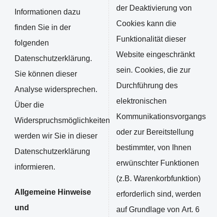
der Deaktivierung von
Informationen dazu
Cookies kann die
finden Sie in der
Funktionalität dieser
folgenden
Website eingeschränkt
Datenschutzerklärung.
sein. Cookies, die zur
Sie können dieser
Durchführung des
Analyse widersprechen.
elektronischen
Über die
Kommunikationsvorgangs
Widerspruchsmöglichkeiten
oder zur Bereitstellung
werden wir Sie in dieser
bestimmter, von Ihnen
Datenschutzerklärung
erwünschter Funktionen
informieren.
(z.B. Warenkorbfunktion)
Allgemeine Hinweise
erforderlich sind, werden
und
auf Grundlage von Art. 6