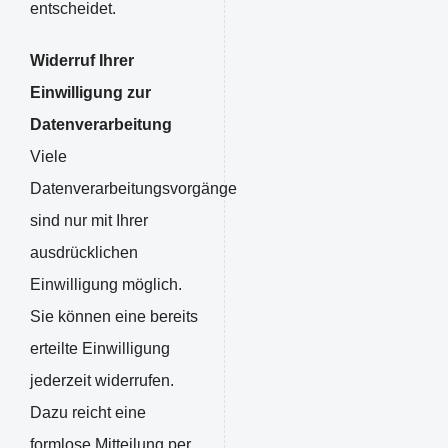
entscheidet.
Widerruf Ihrer
Einwilligung zur
Datenverarbeitung
Viele
Datenverarbeitungsvorgänge
sind nur mit Ihrer
ausdrücklichen
Einwilligung möglich.
Sie können eine bereits
erteilte Einwilligung
jederzeit widerrufen.
Dazu reicht eine
formlose Mitteilung per