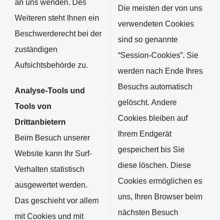
an uns wenden. Des
Die meisten der von uns
Weiteren steht Ihnen ein
verwendeten Cookies
Beschwerderecht bei der
sind so genannte
zuständigen
“Session-Cookies”. Sie
Aufsichtsbehörde zu.
werden nach Ende Ihres
Besuchs automatisch
Analyse-Tools und
gelöscht. Andere
Tools von
Cookies bleiben auf
Drittanbietern
Ihrem Endgerät
Beim Besuch unserer
gespeichert bis Sie
Website kann Ihr Surf-
diese löschen. Diese
Verhalten statistisch
Cookies ermöglichen es
ausgewertet werden.
uns, Ihren Browser beim
Das geschieht vor allem
nächsten Besuch
mit Cookies und mit