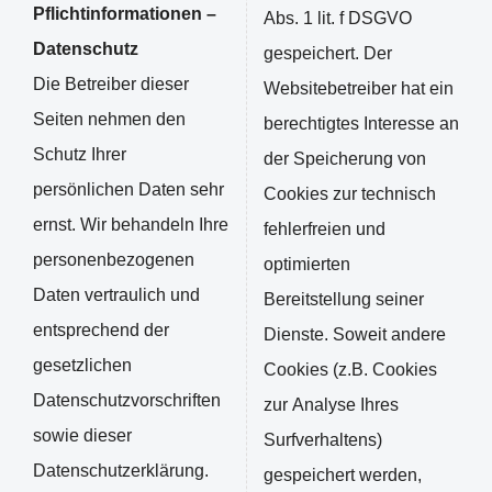
Pflichtinformationen –
Abs. 1 lit. f DSGVO
Datenschutz
gespeichert. Der
Die Betreiber dieser
Websitebetreiber hat ein
Seiten nehmen den
berechtigtes Interesse an
Schutz Ihrer
der Speicherung von
persönlichen Daten sehr
Cookies zur technisch
ernst. Wir behandeln Ihre
fehlerfreien und
personenbezogenen
optimierten
Daten vertraulich und
Bereitstellung seiner
entsprechend der
Dienste. Soweit andere
gesetzlichen
Cookies (z.B. Cookies
Datenschutzvorschriften
zur Analyse Ihres
sowie dieser
Surfverhaltens)
Datenschutzerklärung.
gespeichert werden,